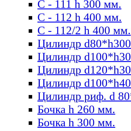
С - 111 h 300 мм.
C - 112 h 400 мм.
С - 112/2 h 400 мм.
Цилиндр d80*h300
Цилиндр d100*h30
Цилиндр d120*h30
Цилиндр d100*h40
Цилиндр риф. d 80
Бочка h 260 мм.
Бочка h 300 мм.