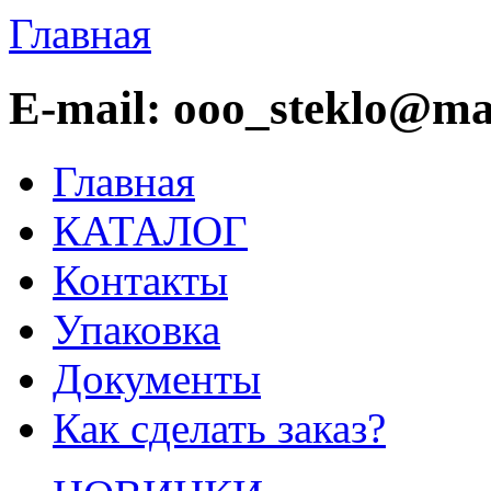
Главная
E-mail: ooo_steklo@mai
Главная
КАТАЛОГ
Контакты
Упаковка
Документы
Как сделать заказ?