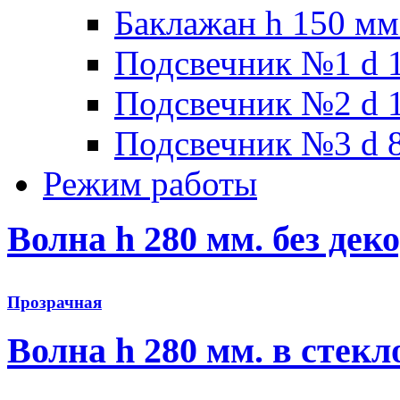
Баклажан h 150 мм
Подсвечник №1 d 1
Подсвечник №2 d 1
Подсвечник №3 d 8
Режим работы
Волна h 280 мм. без дек
Прозрачная
Волна h 280 мм. в стек