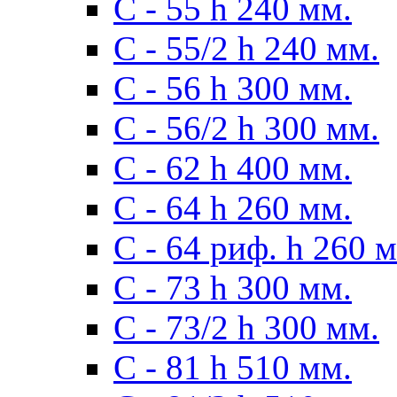
С - 55 h 240 мм.
С - 55/2 h 240 мм.
С - 56 h 300 мм.
С - 56/2 h 300 мм.
С - 62 h 400 мм.
С - 64 h 260 мм.
С - 64 риф. h 260 
С - 73 h 300 мм.
С - 73/2 h 300 мм.
С - 81 h 510 мм.