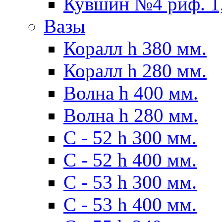
Кувшин №4 риф. 1,
Вазы
Коралл h 380 мм.
Коралл h 280 мм.
Волна h 400 мм.
Волна h 280 мм.
C - 52 h 300 мм.
C - 52 h 400 мм.
С - 53 h 300 мм.
С - 53 h 400 мм.