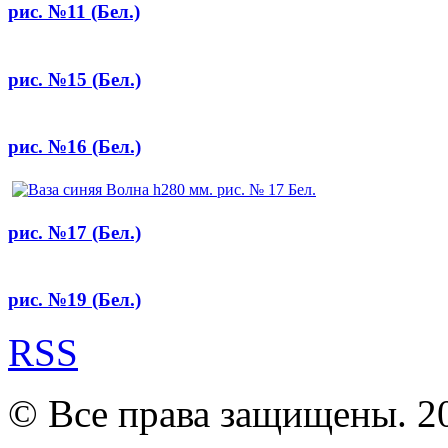
рис. №11 (Бел.)
рис. №15 (Бел.)
рис. №16 (Бел.)
рис. №17 (Бел.)
рис. №19 (Бел.)
RSS
© Все права защищены. 2