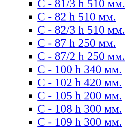
С - 81/3 h 510 мм.
С - 82 h 510 мм.
С - 82/3 h 510 мм.
С - 87 h 250 мм.
С - 87/2 h 250 мм.
С - 100 h 340 мм.
C - 102 h 420 мм.
С - 105 h 200 мм.
С - 108 h 300 мм.
С - 109 h 300 мм.