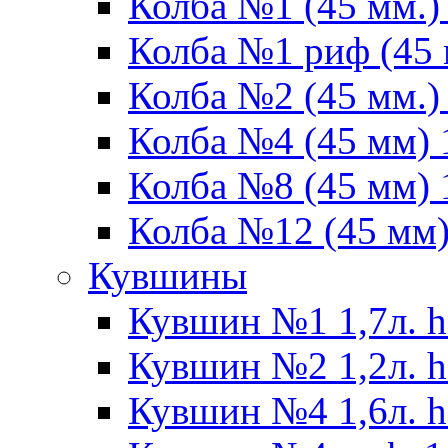
Колба №1 (45 мм.) 
Колба №1 риф (45 
Колба №2 (45 мм.) 
Колба №4 (45 мм) 1
Колба №8 (45 мм) 1
Колба №12 (45 мм) 
Кувшины
Кувшин №1 1,7л. h
Кувшин №2 1,2л. h
Кувшин №4 1,6л. h