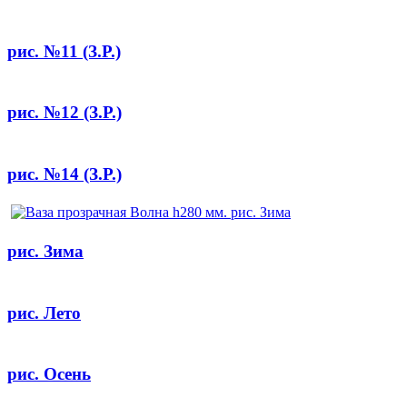
рис. №11 (З.Р.)
рис. №12 (З.Р.)
рис. №14 (З.Р.)
рис. Зима
рис. Лето
рис. Осень