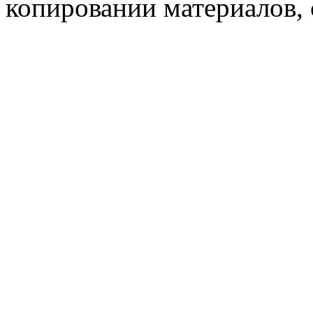
копировании материалов, с