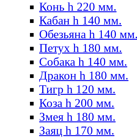
Конь h 220 мм.
Кабан h 140 мм.
Обезьяна h 140 мм
Петух h 180 мм.
Собака h 140 мм.
Дракон h 180 мм.
Тигр h 120 мм.
Коза h 200 мм.
Змея h 180 мм.
Заяц h 170 мм.