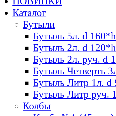
НОВИНКИ
Каталог
Бутыли
Бутыль 5л. d 160*h
Бутыль 2л. d 120*h
Бутыль 2л. руч. d 
Бутыль Четверть 3л
Бутыль Литр 1л. d
Бутыль Литр руч. 1
Колбы