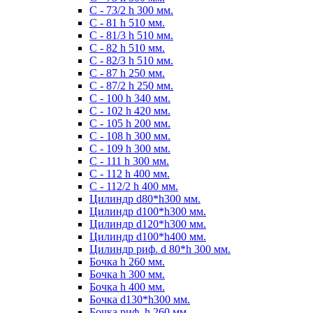
С - 73/2 h 300 мм.
С - 81 h 510 мм.
С - 81/3 h 510 мм.
С - 82 h 510 мм.
С - 82/3 h 510 мм.
С - 87 h 250 мм.
С - 87/2 h 250 мм.
С - 100 h 340 мм.
C - 102 h 420 мм.
С - 105 h 200 мм.
С - 108 h 300 мм.
С - 109 h 300 мм.
С - 111 h 300 мм.
C - 112 h 400 мм.
С - 112/2 h 400 мм.
Цилиндр d80*h300 мм.
Цилиндр d100*h300 мм.
Цилиндр d120*h300 мм.
Цилиндр d100*h400 мм.
Цилиндр риф. d 80*h 300 мм.
Бочка h 260 мм.
Бочка h 300 мм.
Бочка h 400 мм.
Бочка d130*h300 мм.
Бочка риф. h 260 мм.