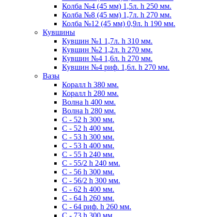
Колба №4 (45 мм) 1,5л. h 250 мм.
Колба №8 (45 мм) 1,7л. h 270 мм.
Колба №12 (45 мм) 0,9л. h 190 мм.
Кувшины
Кувшин №1 1,7л. h 310 мм.
Кувшин №2 1,2л. h 270 мм.
Кувшин №4 1,6л. h 270 мм.
Кувшин №4 риф. 1,6л. h 270 мм.
Вазы
Коралл h 380 мм.
Коралл h 280 мм.
Волна h 400 мм.
Волна h 280 мм.
C - 52 h 300 мм.
C - 52 h 400 мм.
С - 53 h 300 мм.
С - 53 h 400 мм.
С - 55 h 240 мм.
С - 55/2 h 240 мм.
С - 56 h 300 мм.
С - 56/2 h 300 мм.
С - 62 h 400 мм.
С - 64 h 260 мм.
С - 64 риф. h 260 мм.
С - 73 h 300 мм.