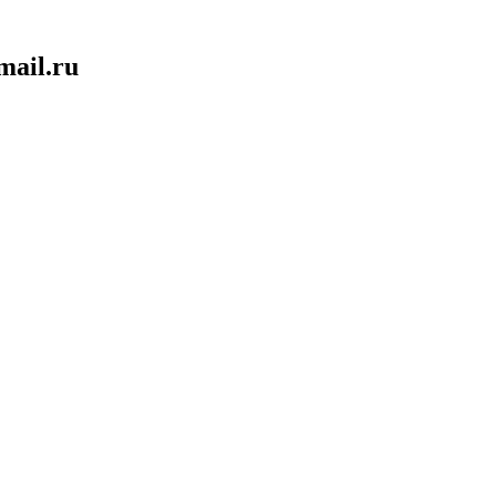
mail.ru