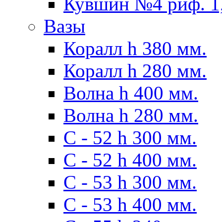
Кувшин №4 риф. 1,
Вазы
Коралл h 380 мм.
Коралл h 280 мм.
Волна h 400 мм.
Волна h 280 мм.
C - 52 h 300 мм.
C - 52 h 400 мм.
С - 53 h 300 мм.
С - 53 h 400 мм.