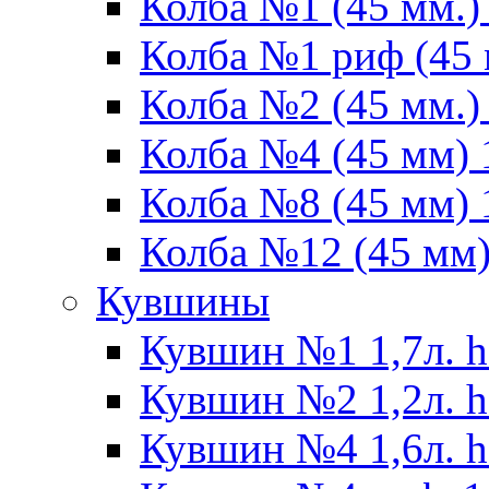
Колба №1 (45 мм.) 
Колба №1 риф (45 
Колба №2 (45 мм.) 
Колба №4 (45 мм) 1
Колба №8 (45 мм) 1
Колба №12 (45 мм) 
Кувшины
Кувшин №1 1,7л. h
Кувшин №2 1,2л. h
Кувшин №4 1,6л. h