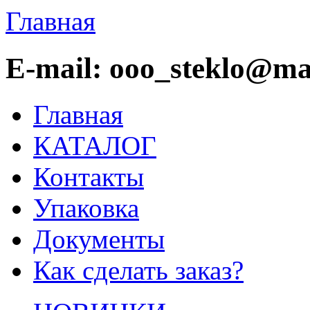
Главная
E-mail: ooo_steklo@mai
Главная
КАТАЛОГ
Контакты
Упаковка
Документы
Как сделать заказ?