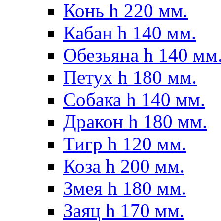
Конь h 220 мм.
Кабан h 140 мм.
Обезьяна h 140 мм
Петух h 180 мм.
Собака h 140 мм.
Дракон h 180 мм.
Тигр h 120 мм.
Коза h 200 мм.
Змея h 180 мм.
Заяц h 170 мм.