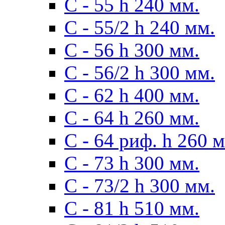
С - 55 h 240 мм.
С - 55/2 h 240 мм.
С - 56 h 300 мм.
С - 56/2 h 300 мм.
С - 62 h 400 мм.
С - 64 h 260 мм.
С - 64 риф. h 260 
С - 73 h 300 мм.
С - 73/2 h 300 мм.
С - 81 h 510 мм.