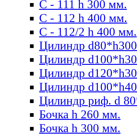
С - 111 h 300 мм.
C - 112 h 400 мм.
С - 112/2 h 400 мм.
Цилиндр d80*h300
Цилиндр d100*h30
Цилиндр d120*h30
Цилиндр d100*h40
Цилиндр риф. d 80
Бочка h 260 мм.
Бочка h 300 мм.