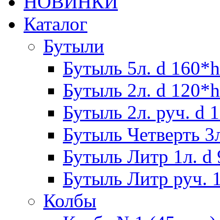
НОВИНКИ
Каталог
Бутыли
Бутыль 5л. d 160*h
Бутыль 2л. d 120*h
Бутыль 2л. руч. d 
Бутыль Четверть 3л
Бутыль Литр 1л. d
Бутыль Литр руч. 1
Колбы