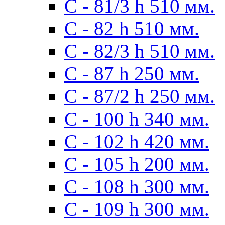
С - 81/3 h 510 мм.
С - 82 h 510 мм.
С - 82/3 h 510 мм.
С - 87 h 250 мм.
С - 87/2 h 250 мм.
С - 100 h 340 мм.
C - 102 h 420 мм.
С - 105 h 200 мм.
С - 108 h 300 мм.
С - 109 h 300 мм.