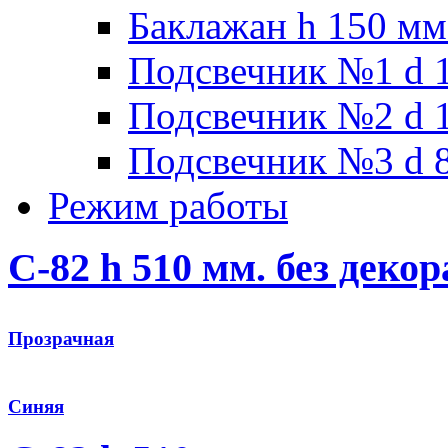
Баклажан h 150 мм
Подсвечник №1 d 1
Подсвечник №2 d 1
Подсвечник №3 d 8
Режим работы
С-82 h 510 мм. без декор
Прозрачная
Синяя