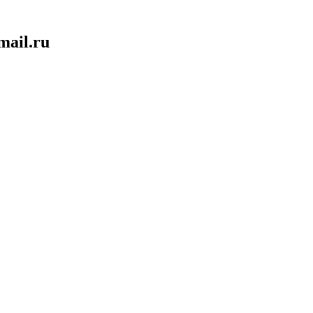
mail.ru