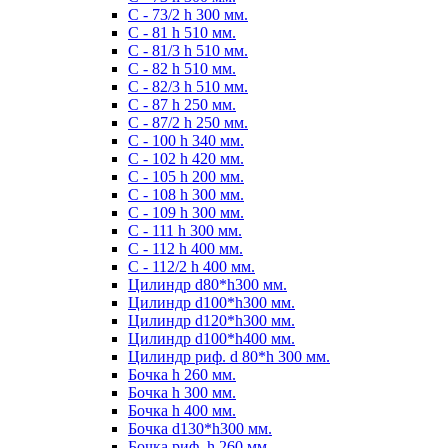
С - 73/2 h 300 мм.
С - 81 h 510 мм.
С - 81/3 h 510 мм.
С - 82 h 510 мм.
С - 82/3 h 510 мм.
С - 87 h 250 мм.
С - 87/2 h 250 мм.
С - 100 h 340 мм.
C - 102 h 420 мм.
С - 105 h 200 мм.
С - 108 h 300 мм.
С - 109 h 300 мм.
С - 111 h 300 мм.
C - 112 h 400 мм.
С - 112/2 h 400 мм.
Цилиндр d80*h300 мм.
Цилиндр d100*h300 мм.
Цилиндр d120*h300 мм.
Цилиндр d100*h400 мм.
Цилиндр риф. d 80*h 300 мм.
Бочка h 260 мм.
Бочка h 300 мм.
Бочка h 400 мм.
Бочка d130*h300 мм.
Бочка риф. h 260 мм.