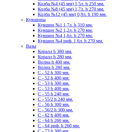
Колба №4 (45 мм) 1,5л. h 250 мм.
Колба №8 (45 мм) 1,7л. h 270 мм.
Колба №12 (45 мм) 0,9л. h 190 мм.
Кувшины
Кувшин №1 1,7л. h 310 мм.
Кувшин №2 1,2л. h 270 мм.
Кувшин №4 1,6л. h 270 мм.
Кувшин №4 риф. 1,6л. h 270 мм.
Вазы
Коралл h 380 мм.
Коралл h 280 мм.
Волна h 400 мм.
Волна h 280 мм.
C - 52 h 300 мм.
C - 52 h 400 мм.
С - 53 h 300 мм.
С - 53 h 400 мм.
С - 55 h 240 мм.
С - 55/2 h 240 мм.
С - 56 h 300 мм.
С - 56/2 h 300 мм.
С - 62 h 400 мм.
С - 64 h 260 мм.
С - 64 риф. h 260 мм.
С - 73 h 300 мм.