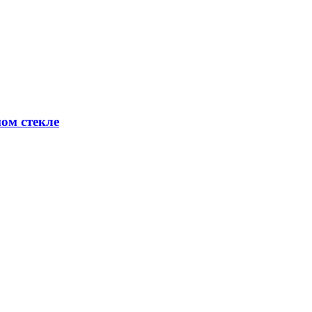
ном стекле