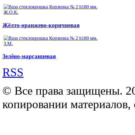
Жёлто-оранжево-коричневая
Зелёно-марганцевая
RSS
© Все права защищены. 2
копировании материалов, с