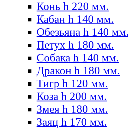
Конь h 220 мм.
Кабан h 140 мм.
Обезьяна h 140 мм
Петух h 180 мм.
Собака h 140 мм.
Дракон h 180 мм.
Тигр h 120 мм.
Коза h 200 мм.
Змея h 180 мм.
Заяц h 170 мм.