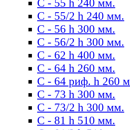
С - 55 h 240 мм.
С - 55/2 h 240 мм.
С - 56 h 300 мм.
С - 56/2 h 300 мм.
С - 62 h 400 мм.
С - 64 h 260 мм.
С - 64 риф. h 260 
С - 73 h 300 мм.
С - 73/2 h 300 мм.
С - 81 h 510 мм.