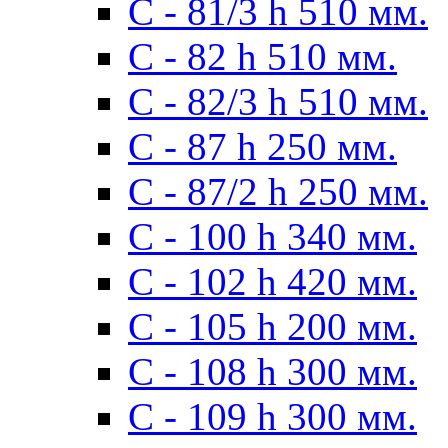
С - 81/3 h 510 мм.
С - 82 h 510 мм.
С - 82/3 h 510 мм.
С - 87 h 250 мм.
С - 87/2 h 250 мм.
С - 100 h 340 мм.
C - 102 h 420 мм.
С - 105 h 200 мм.
С - 108 h 300 мм.
С - 109 h 300 мм.