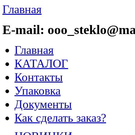
Главная
E-mail: ooo_steklo@mai
Главная
КАТАЛОГ
Контакты
Упаковка
Документы
Как сделать заказ?