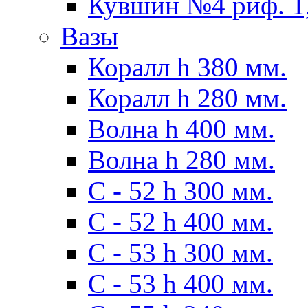
Кувшин №4 риф. 1,
Вазы
Коралл h 380 мм.
Коралл h 280 мм.
Волна h 400 мм.
Волна h 280 мм.
C - 52 h 300 мм.
C - 52 h 400 мм.
С - 53 h 300 мм.
С - 53 h 400 мм.