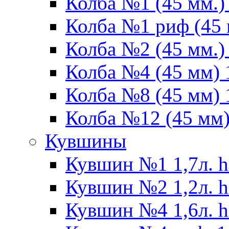
Колба №1 (45 мм.) 
Колба №1 риф (45 
Колба №2 (45 мм.) 
Колба №4 (45 мм) 1
Колба №8 (45 мм) 1
Колба №12 (45 мм) 
Кувшины
Кувшин №1 1,7л. h
Кувшин №2 1,2л. h
Кувшин №4 1,6л. h