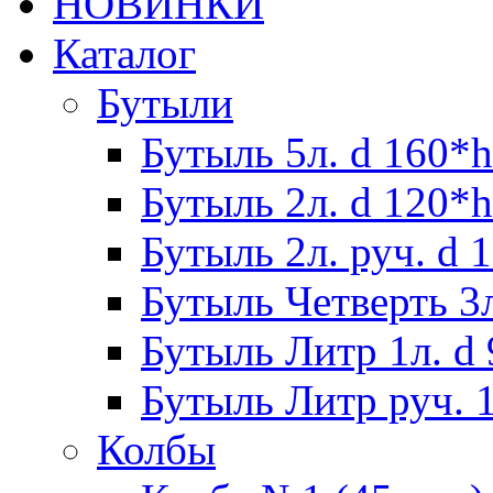
НОВИНКИ
Каталог
Бутыли
Бутыль 5л. d 160*h
Бутыль 2л. d 120*h
Бутыль 2л. руч. d 
Бутыль Четверть 3л
Бутыль Литр 1л. d
Бутыль Литр руч. 1
Колбы