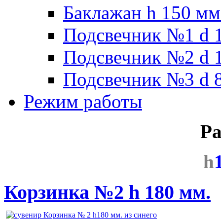
Баклажан h 150 мм
Подсвечник №1 d 1
Подсвечник №2 d 1
Подсвечник №3 d 8
Режим работы
Ра
h
Корзинка №2 h 180 мм.