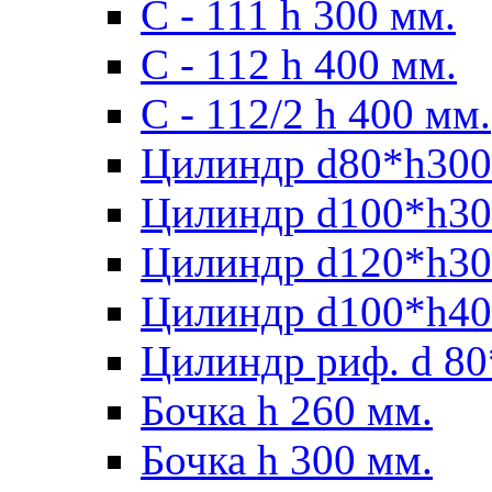
С - 111 h 300 мм.
C - 112 h 400 мм.
С - 112/2 h 400 мм.
Цилиндр d80*h300
Цилиндр d100*h30
Цилиндр d120*h30
Цилиндр d100*h40
Цилиндр риф. d 80
Бочка h 260 мм.
Бочка h 300 мм.