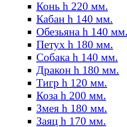
Конь h 220 мм.
Кабан h 140 мм.
Обезьяна h 140 мм
Петух h 180 мм.
Собака h 140 мм.
Дракон h 180 мм.
Тигр h 120 мм.
Коза h 200 мм.
Змея h 180 мм.
Заяц h 170 мм.