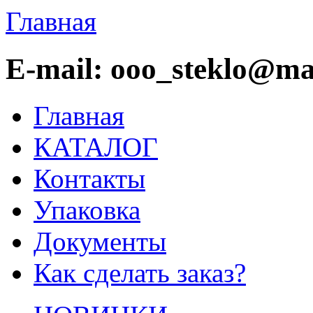
Главная
E-mail: ooo_steklo@mai
Главная
КАТАЛОГ
Контакты
Упаковка
Документы
Как сделать заказ?