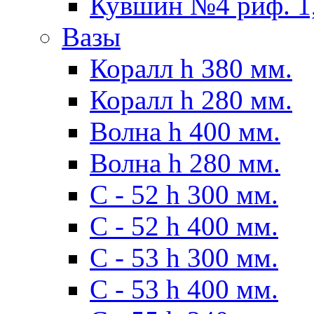
Кувшин №4 риф. 1,
Вазы
Коралл h 380 мм.
Коралл h 280 мм.
Волна h 400 мм.
Волна h 280 мм.
C - 52 h 300 мм.
C - 52 h 400 мм.
С - 53 h 300 мм.
С - 53 h 400 мм.