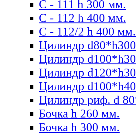
С - 111 h 300 мм.
C - 112 h 400 мм.
С - 112/2 h 400 мм.
Цилиндр d80*h300
Цилиндр d100*h30
Цилиндр d120*h30
Цилиндр d100*h40
Цилиндр риф. d 80
Бочка h 260 мм.
Бочка h 300 мм.