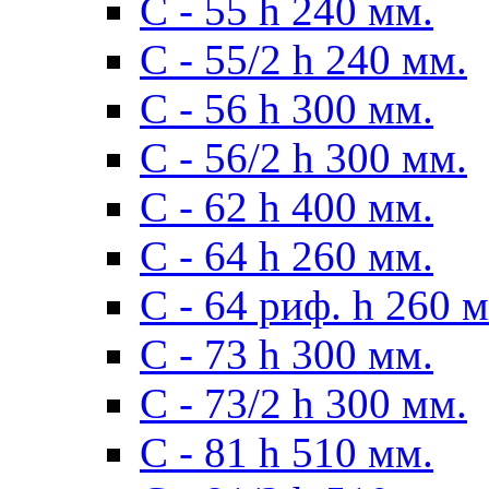
С - 55 h 240 мм.
С - 55/2 h 240 мм.
С - 56 h 300 мм.
С - 56/2 h 300 мм.
С - 62 h 400 мм.
С - 64 h 260 мм.
С - 64 риф. h 260 
С - 73 h 300 мм.
С - 73/2 h 300 мм.
С - 81 h 510 мм.