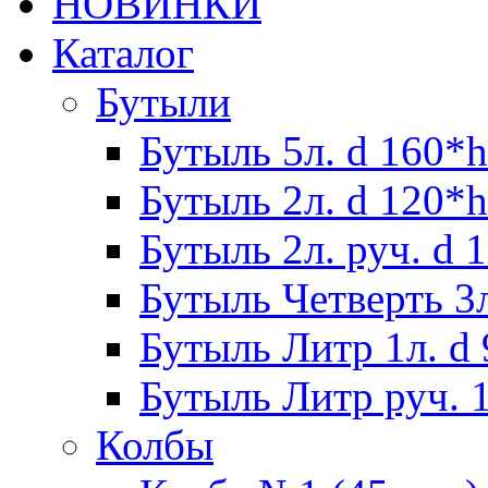
НОВИНКИ
Каталог
Бутыли
Бутыль 5л. d 160*h
Бутыль 2л. d 120*h
Бутыль 2л. руч. d 
Бутыль Четверть 3л
Бутыль Литр 1л. d
Бутыль Литр руч. 1
Колбы