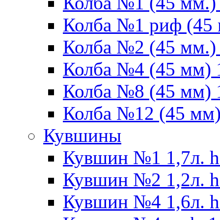
Колба №1 (45 мм.) 
Колба №1 риф (45 
Колба №2 (45 мм.) 
Колба №4 (45 мм) 1
Колба №8 (45 мм) 1
Колба №12 (45 мм) 
Кувшины
Кувшин №1 1,7л. h
Кувшин №2 1,2л. h
Кувшин №4 1,6л. h