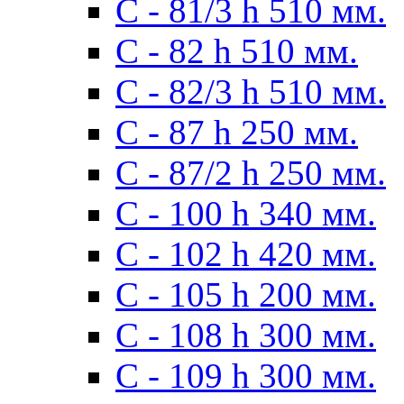
С - 81/3 h 510 мм.
С - 82 h 510 мм.
С - 82/3 h 510 мм.
С - 87 h 250 мм.
С - 87/2 h 250 мм.
С - 100 h 340 мм.
C - 102 h 420 мм.
С - 105 h 200 мм.
С - 108 h 300 мм.
С - 109 h 300 мм.