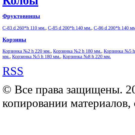
Колбы
Фруктовницы
С-83 d 260*h 110 мм.
,
С-85 d 200*h 140 мм.
,
С-86 d 200*h 140 мм
Корзины
Корзинка №2 h 220 мм.
,
Корзинка №2 h 180 мм.
,
Корзинка №5 h
мм.
,
Корзинка №5 h 180 мм.
,
Корзинка №8 h 220 мм.
RSS
© Все права защищены. 2
копировании материалов, с