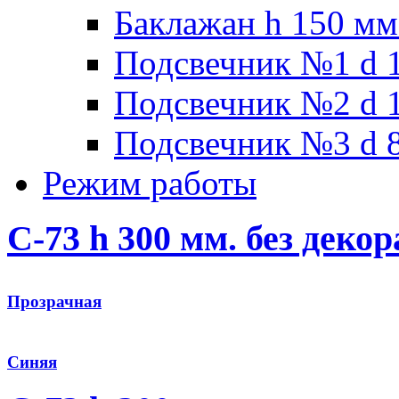
Баклажан h 150 мм
Подсвечник №1 d 1
Подсвечник №2 d 1
Подсвечник №3 d 8
Режим работы
С-73 h 300 мм. без декор
Прозрачная
Синяя