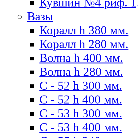
Кувшин №4 риф. 1,
Вазы
Коралл h 380 мм.
Коралл h 280 мм.
Волна h 400 мм.
Волна h 280 мм.
C - 52 h 300 мм.
C - 52 h 400 мм.
С - 53 h 300 мм.
С - 53 h 400 мм.