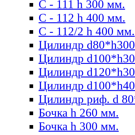
С - 111 h 300 мм.
C - 112 h 400 мм.
С - 112/2 h 400 мм.
Цилиндр d80*h300
Цилиндр d100*h30
Цилиндр d120*h30
Цилиндр d100*h40
Цилиндр риф. d 80
Бочка h 260 мм.
Бочка h 300 мм.