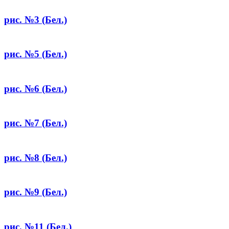
рис. №3 (Бел.)
рис. №5 (Бел.)
рис. №6 (Бел.)
рис. №7 (Бел.)
рис. №8 (Бел.)
рис. №9 (Бел.)
рис. №11 (Бел.)