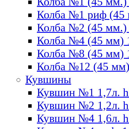
Колба №1 (45 мм.) 
Колба №1 риф (45 
Колба №2 (45 мм.) 
Колба №4 (45 мм) 1
Колба №8 (45 мм) 1
Колба №12 (45 мм) 
Кувшины
Кувшин №1 1,7л. h
Кувшин №2 1,2л. h
Кувшин №4 1,6л. h