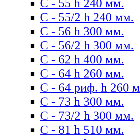
С - 55 h 240 мм.
С - 55/2 h 240 мм.
С - 56 h 300 мм.
С - 56/2 h 300 мм.
С - 62 h 400 мм.
С - 64 h 260 мм.
С - 64 риф. h 260 
С - 73 h 300 мм.
С - 73/2 h 300 мм.
С - 81 h 510 мм.