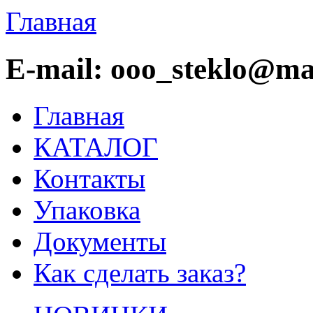
Главная
E-mail: ooo_steklo@mai
Главная
КАТАЛОГ
Контакты
Упаковка
Документы
Как сделать заказ?