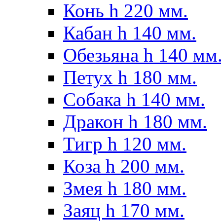
Конь h 220 мм.
Кабан h 140 мм.
Обезьяна h 140 мм
Петух h 180 мм.
Собака h 140 мм.
Дракон h 180 мм.
Тигр h 120 мм.
Коза h 200 мм.
Змея h 180 мм.
Заяц h 170 мм.