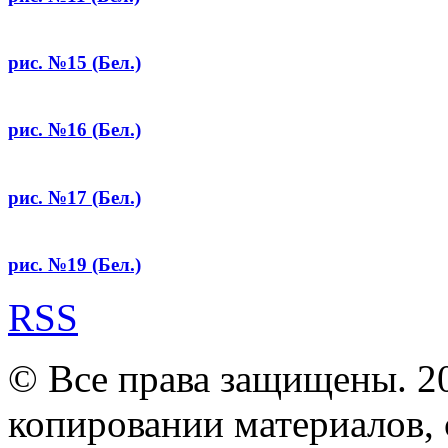
рис. №15 (Бел.)
рис. №16 (Бел.)
рис. №17 (Бел.)
рис. №19 (Бел.)
RSS
© Все права защищены. 2
копировании материалов, с