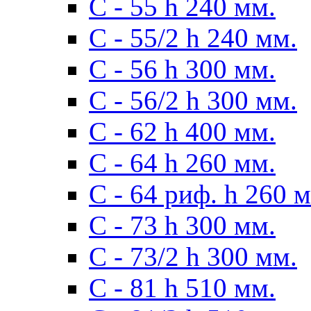
С - 55 h 240 мм.
С - 55/2 h 240 мм.
С - 56 h 300 мм.
С - 56/2 h 300 мм.
С - 62 h 400 мм.
С - 64 h 260 мм.
С - 64 риф. h 260 
С - 73 h 300 мм.
С - 73/2 h 300 мм.
С - 81 h 510 мм.