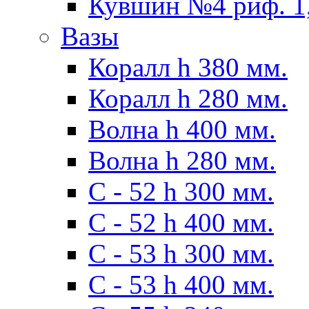
Кувшин №4 риф. 1,
Вазы
Коралл h 380 мм.
Коралл h 280 мм.
Волна h 400 мм.
Волна h 280 мм.
C - 52 h 300 мм.
C - 52 h 400 мм.
С - 53 h 300 мм.
С - 53 h 400 мм.