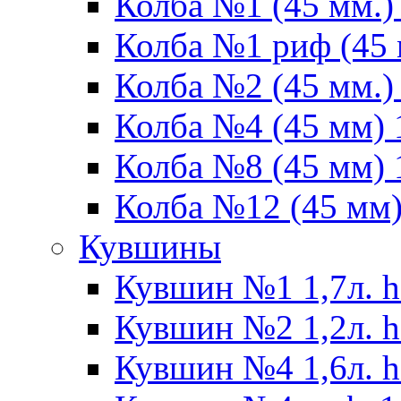
Колба №1 (45 мм.) 
Колба №1 риф (45 
Колба №2 (45 мм.) 
Колба №4 (45 мм) 1
Колба №8 (45 мм) 1
Колба №12 (45 мм) 
Кувшины
Кувшин №1 1,7л. h
Кувшин №2 1,2л. h
Кувшин №4 1,6л. h