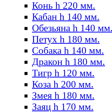
Конь h 220 мм.
Кабан h 140 мм.
Обезьяна h 140 мм
Петух h 180 мм.
Собака h 140 мм.
Дракон h 180 мм.
Тигр h 120 мм.
Коза h 200 мм.
Змея h 180 мм.
Заяц h 170 мм.