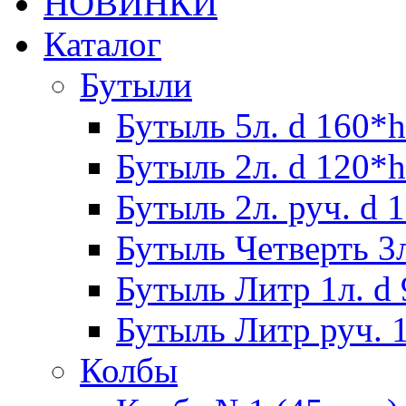
НОВИНКИ
Каталог
Бутыли
Бутыль 5л. d 160*h
Бутыль 2л. d 120*h
Бутыль 2л. руч. d 
Бутыль Четверть 3л
Бутыль Литр 1л. d
Бутыль Литр руч. 1
Колбы