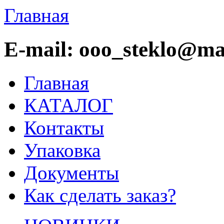
Главная
E-mail: ooo_steklo@mai
Главная
КАТАЛОГ
Контакты
Упаковка
Документы
Как сделать заказ?