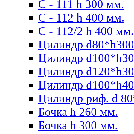
С - 111 h 300 мм.
C - 112 h 400 мм.
С - 112/2 h 400 мм.
Цилиндр d80*h300
Цилиндр d100*h30
Цилиндр d120*h30
Цилиндр d100*h40
Цилиндр риф. d 80
Бочка h 260 мм.
Бочка h 300 мм.