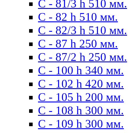
С - 81/3 h 510 мм.
С - 82 h 510 мм.
С - 82/3 h 510 мм.
С - 87 h 250 мм.
С - 87/2 h 250 мм.
С - 100 h 340 мм.
C - 102 h 420 мм.
С - 105 h 200 мм.
С - 108 h 300 мм.
С - 109 h 300 мм.