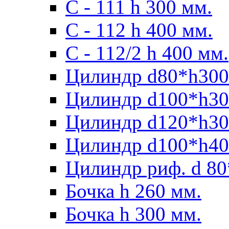
С - 111 h 300 мм.
C - 112 h 400 мм.
С - 112/2 h 400 мм.
Цилиндр d80*h300
Цилиндр d100*h30
Цилиндр d120*h30
Цилиндр d100*h40
Цилиндр риф. d 80
Бочка h 260 мм.
Бочка h 300 мм.