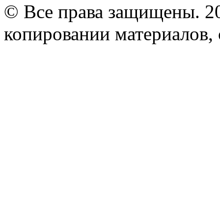
© Все права защищены. 2
копировании материалов, с