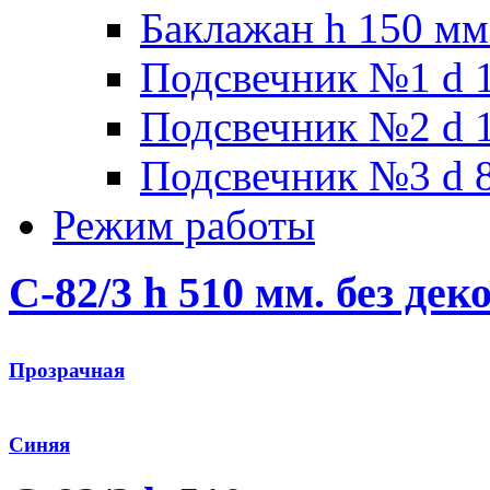
Баклажан h 150 мм
Подсвечник №1 d 1
Подсвечник №2 d 1
Подсвечник №3 d 8
Режим работы
C-82/3 h 510 мм. без дек
Прозрачная
Синяя