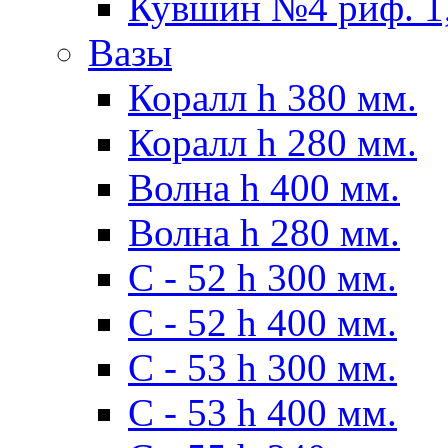
Кувшин №4 риф. 1,
Вазы
Коралл h 380 мм.
Коралл h 280 мм.
Волна h 400 мм.
Волна h 280 мм.
C - 52 h 300 мм.
C - 52 h 400 мм.
С - 53 h 300 мм.
С - 53 h 400 мм.