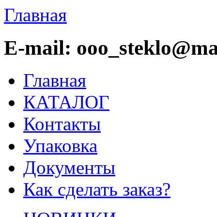
Главная
E-mail: ooo_steklo@mai
Главная
КАТАЛОГ
Контакты
Упаковка
Документы
Как сделать заказ?