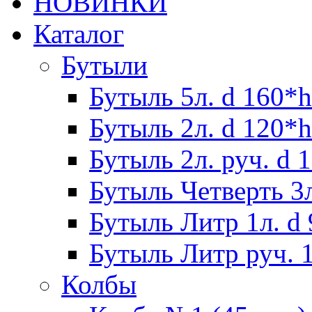
НОВИНКИ
Каталог
Бутыли
Бутыль 5л. d 160*h
Бутыль 2л. d 120*h
Бутыль 2л. руч. d 
Бутыль Четверть 3л
Бутыль Литр 1л. d
Бутыль Литр руч. 1
Колбы