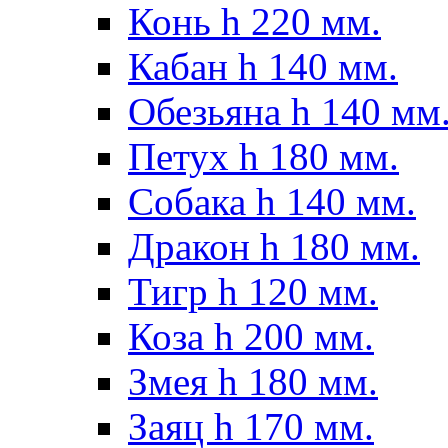
Конь h 220 мм.
Кабан h 140 мм.
Обезьяна h 140 мм
Петух h 180 мм.
Собака h 140 мм.
Дракон h 180 мм.
Тигр h 120 мм.
Коза h 200 мм.
Змея h 180 мм.
Заяц h 170 мм.