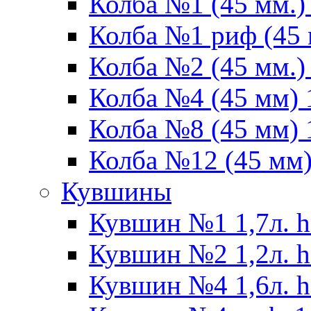
Колба №1 (45 мм.) 
Колба №1 риф (45 
Колба №2 (45 мм.) 
Колба №4 (45 мм) 1
Колба №8 (45 мм) 1
Колба №12 (45 мм) 
Кувшины
Кувшин №1 1,7л. h
Кувшин №2 1,2л. h
Кувшин №4 1,6л. h