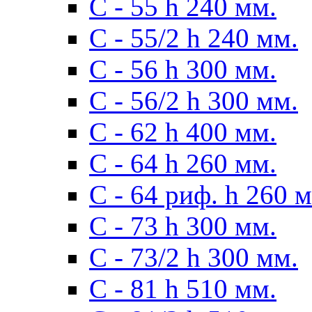
С - 55 h 240 мм.
С - 55/2 h 240 мм.
С - 56 h 300 мм.
С - 56/2 h 300 мм.
С - 62 h 400 мм.
С - 64 h 260 мм.
С - 64 риф. h 260 
С - 73 h 300 мм.
С - 73/2 h 300 мм.
С - 81 h 510 мм.