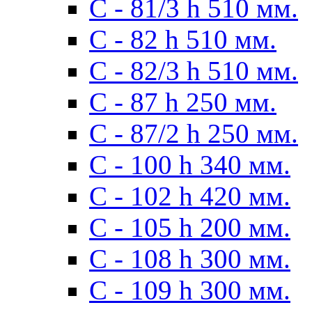
С - 81/3 h 510 мм.
С - 82 h 510 мм.
С - 82/3 h 510 мм.
С - 87 h 250 мм.
С - 87/2 h 250 мм.
С - 100 h 340 мм.
C - 102 h 420 мм.
С - 105 h 200 мм.
С - 108 h 300 мм.
С - 109 h 300 мм.