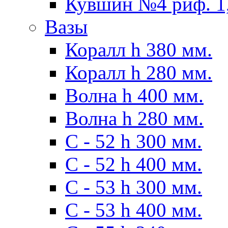
Кувшин №4 риф. 1,
Вазы
Коралл h 380 мм.
Коралл h 280 мм.
Волна h 400 мм.
Волна h 280 мм.
C - 52 h 300 мм.
C - 52 h 400 мм.
С - 53 h 300 мм.
С - 53 h 400 мм.