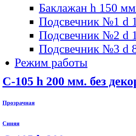
Баклажан h 150 мм
Подсвечник №1 d 1
Подсвечник №2 d 1
Подсвечник №3 d 8
Режим работы
C-105 h 200 мм. без деко
Прозрачная
Синяя