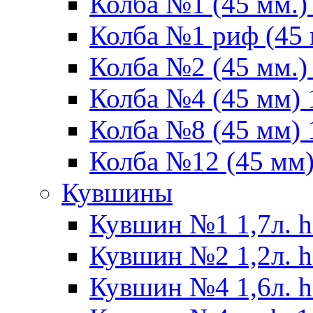
Колба №1 (45 мм.) 
Колба №1 риф (45 
Колба №2 (45 мм.) 
Колба №4 (45 мм) 1
Колба №8 (45 мм) 1
Колба №12 (45 мм) 
Кувшины
Кувшин №1 1,7л. h
Кувшин №2 1,2л. h
Кувшин №4 1,6л. h