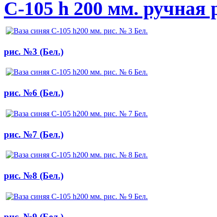
С-105 h 200 мм. ручная 
рис. №3 (Бел.)
рис. №6 (Бел.)
рис. №7 (Бел.)
рис. №8 (Бел.)
рис. №9 (Бел.)