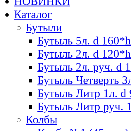
НОВИНКИ
Каталог
Бутыли
Бутыль 5л. d 160*h
Бутыль 2л. d 120*h
Бутыль 2л. руч. d 
Бутыль Четверть 3л
Бутыль Литр 1л. d
Бутыль Литр руч. 1
Колбы