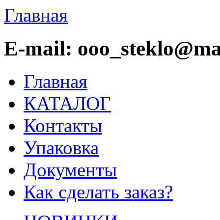
Главная
E-mail: ooo_steklo@mai
Главная
КАТАЛОГ
Контакты
Упаковка
Документы
Как сделать заказ?