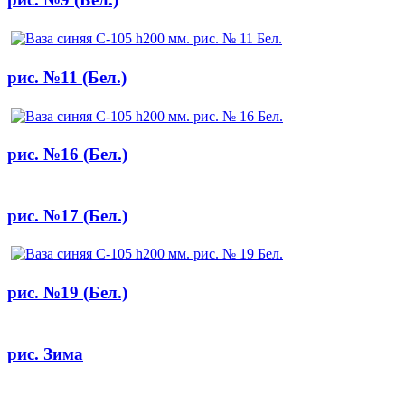
рис. №11 (Бел.)
рис. №16 (Бел.)
рис. №17 (Бел.)
рис. №19 (Бел.)
рис. Зима