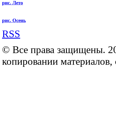
рис. Лето
рис. Осень
RSS
© Все права защищены. 2
копировании материалов, с