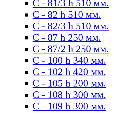
С - 81/3 h 510 мм.
С - 82 h 510 мм.
С - 82/3 h 510 мм.
С - 87 h 250 мм.
С - 87/2 h 250 мм.
С - 100 h 340 мм.
C - 102 h 420 мм.
С - 105 h 200 мм.
С - 108 h 300 мм.
С - 109 h 300 мм.