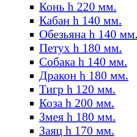
Конь h 220 мм.
Кабан h 140 мм.
Обезьяна h 140 мм
Петух h 180 мм.
Собака h 140 мм.
Дракон h 180 мм.
Тигр h 120 мм.
Коза h 200 мм.
Змея h 180 мм.
Заяц h 170 мм.