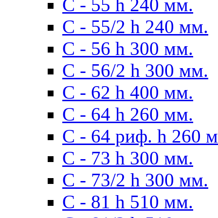
С - 55 h 240 мм.
С - 55/2 h 240 мм.
С - 56 h 300 мм.
С - 56/2 h 300 мм.
С - 62 h 400 мм.
С - 64 h 260 мм.
С - 64 риф. h 260 
С - 73 h 300 мм.
С - 73/2 h 300 мм.
С - 81 h 510 мм.