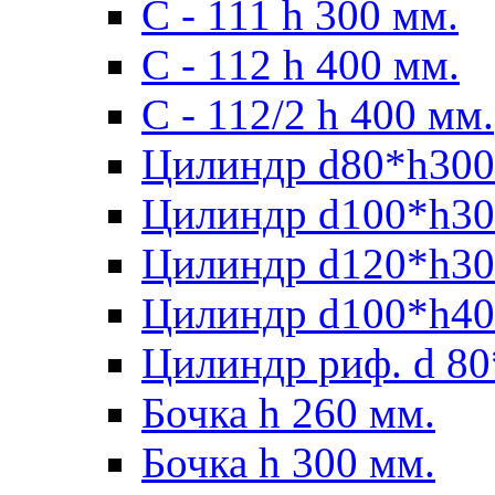
С - 111 h 300 мм.
C - 112 h 400 мм.
С - 112/2 h 400 мм.
Цилиндр d80*h300
Цилиндр d100*h30
Цилиндр d120*h30
Цилиндр d100*h40
Цилиндр риф. d 80
Бочка h 260 мм.
Бочка h 300 мм.