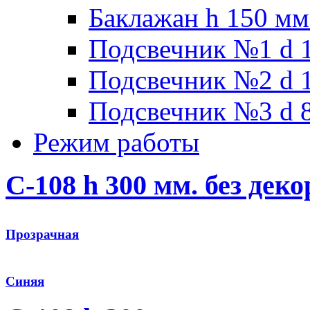
Баклажан h 150 мм
Подсвечник №1 d 1
Подсвечник №2 d 1
Подсвечник №3 d 8
Режим работы
С-108 h 300 мм. без деко
Прозрачная
Синяя