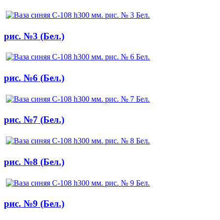
рис. №3 (Бел.)
рис. №6 (Бел.)
рис. №7 (Бел.)
рис. №8 (Бел.)
рис. №9 (Бел.)