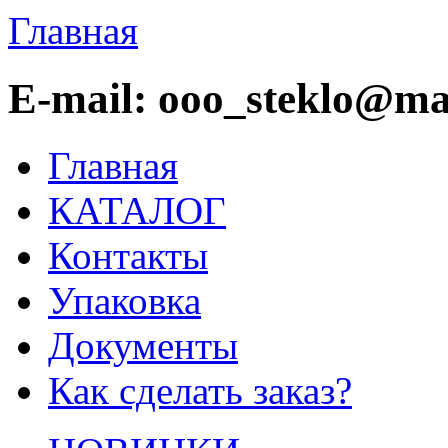
Главная
E-mail: ooo_steklo@mai
Главная
КАТАЛОГ
Контакты
Упаковка
Документы
Как сделать заказ?